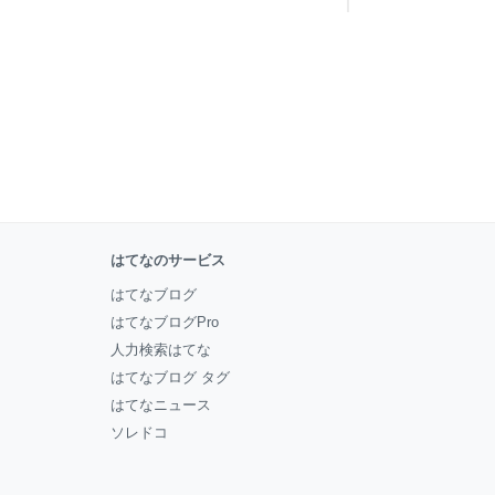
はてなのサービス
はてなブログ
はてなブログPro
人力検索はてな
はてなブログ タグ
はてなニュース
ソレドコ