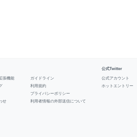
公式Twitter
拡張機能
ガイドライン
公式アカウント
グ
利用規約
ホットエントリー
プライバシーポリシー
わせ
利用者情報の外部送信について