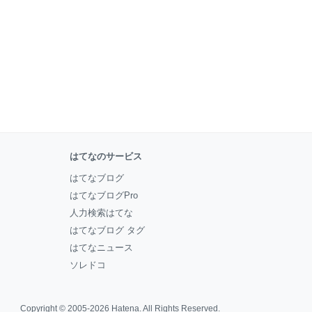
はてなのサービス
はてなブログ
はてなブログPro
人力検索はてな
はてなブログ タグ
はてなニュース
ソレドコ
Copyright © 2005-2026
Hatena
. All Rights Reserved.