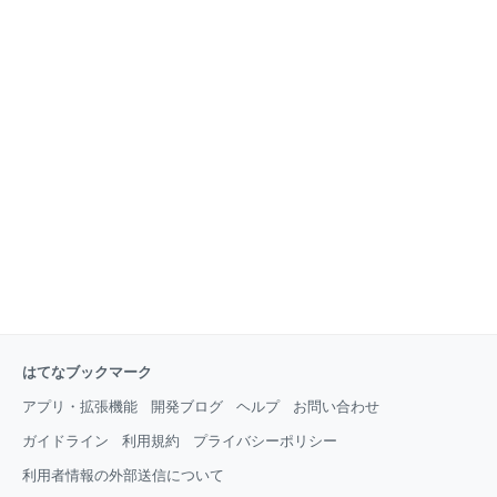
はてなブックマーク
アプリ・拡張機能
開発ブログ
ヘルプ
お問い合わせ
ガイドライン
利用規約
プライバシーポリシー
利用者情報の外部送信について