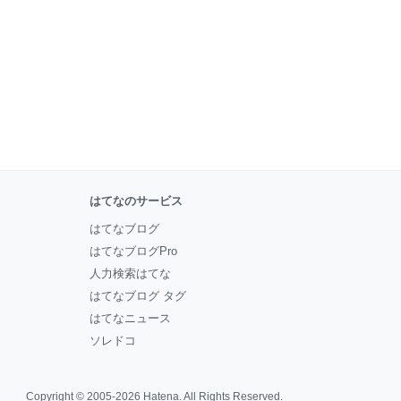
はてなのサービス
はてなブログ
はてなブログPro
人力検索はてな
はてなブログ タグ
はてなニュース
ソレドコ
Copyright © 2005-2026
Hatena
. All Rights Reserved.