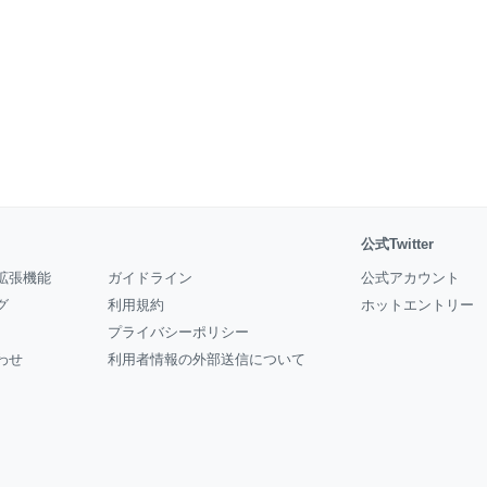
公式Twitter
拡張機能
ガイドライン
公式アカウント
グ
利用規約
ホットエントリー
プライバシーポリシー
わせ
利用者情報の外部送信について