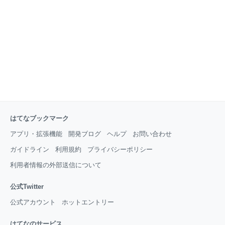
はてなブックマーク
アプリ・拡張機能
開発ブログ
ヘルプ
お問い合わせ
ガイドライン
利用規約
プライバシーポリシー
利用者情報の外部送信について
公式Twitter
公式アカウント
ホットエントリー
はてなのサービス