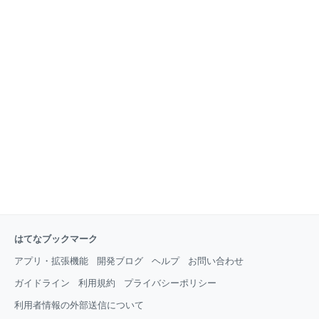
はてなブックマーク
アプリ・拡張機能
開発ブログ
ヘルプ
お問い合わせ
ガイドライン
利用規約
プライバシーポリシー
利用者情報の外部送信について