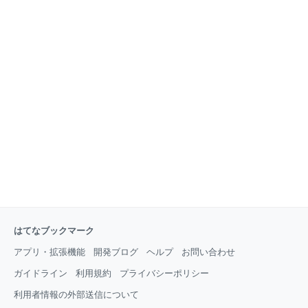
はてなブックマーク
アプリ・拡張機能
開発ブログ
ヘルプ
お問い合わせ
ガイドライン
利用規約
プライバシーポリシー
利用者情報の外部送信について