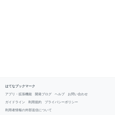
はてなブックマーク
アプリ・拡張機能
開発ブログ
ヘルプ
お問い合わせ
ガイドライン
利用規約
プライバシーポリシー
利用者情報の外部送信について