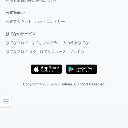
利用者情報の外部送信について
公式Twitter
公式アカウント
ホットエントリー
はてなのサービス
はてなブログ
はてなブログPro
人力検索はてな
はてなブログ タグ
はてなニュース
ソレドコ
Copyright © 2005-2026
Hatena
. All Rights Reserved.