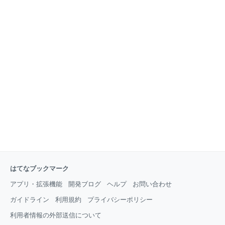
はてなブックマーク
アプリ・拡張機能
開発ブログ
ヘルプ
お問い合わせ
ガイドライン
利用規約
プライバシーポリシー
利用者情報の外部送信について