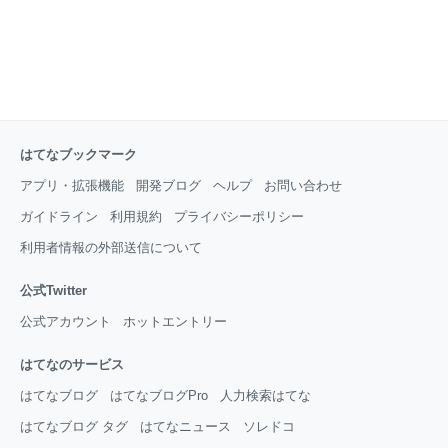
はてなブックマーク
アプリ・拡張機能
開発ブログ
ヘルプ
お問い合わせ
ガイドライン
利用規約
プライバシーポリシー
利用者情報の外部送信について
公式Twitter
公式アカウント
ホットエントリー
はてなのサービス
はてなブログ
はてなブログPro
人力検索はてな
はてなブログ タグ
はてなニュース
ソレドコ