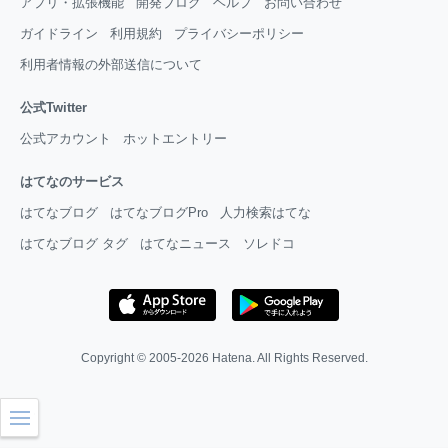
アプリ・拡張機能
開発ブログ
ヘルプ
お問い合わせ
ガイドライン
利用規約
プライバシーポリシー
利用者情報の外部送信について
公式Twitter
公式アカウント
ホットエントリー
はてなのサービス
はてなブログ
はてなブログPro
人力検索はてな
はてなブログ タグ
はてなニュース
ソレドコ
Copyright © 2005-2026
Hatena
. All Rights Reserved.