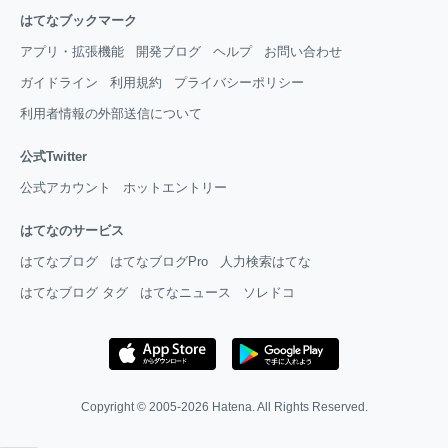
はてなブックマーク
アプリ・拡張機能
開発ブログ
ヘルプ
お問い合わせ
ガイドライン
利用規約
プライバシーポリシー
利用者情報の外部送信について
公式Twitter
公式アカウント
ホットエントリー
はてなのサービス
はてなブログ
はてなブログPro
人力検索はてな
はてなブログ タグ
はてなニュース
ソレドコ
Copyright © 2005-2026
Hatena
. All Rights Reserved.