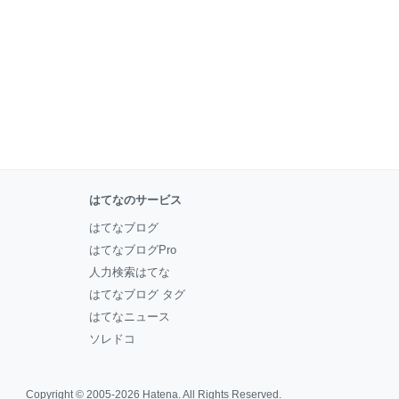
はてなのサービス
はてなブログ
はてなブログPro
人力検索はてな
はてなブログ タグ
はてなニュース
ソレドコ
Copyright © 2005-2026
Hatena
. All Rights Reserved.