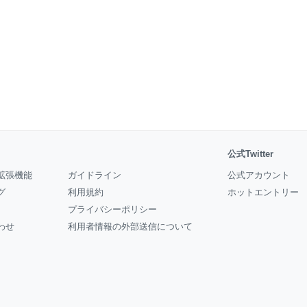
公式Twitter
拡張機能
ガイドライン
公式アカウント
グ
利用規約
ホットエントリー
プライバシーポリシー
わせ
利用者情報の外部送信について