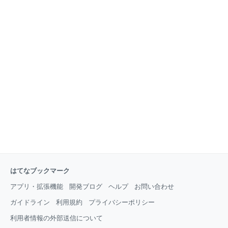
はてなブックマーク
アプリ・拡張機能
開発ブログ
ヘルプ
お問い合わせ
ガイドライン
利用規約
プライバシーポリシー
利用者情報の外部送信について