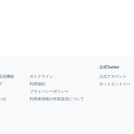
公式Twitter
拡張機能
ガイドライン
公式アカウント
グ
利用規約
ホットエントリー
プライバシーポリシー
わせ
利用者情報の外部送信について