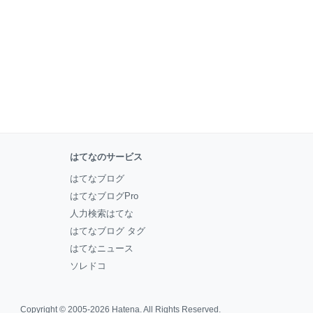
はてなのサービス
はてなブログ
はてなブログPro
人力検索はてな
はてなブログ タグ
はてなニュース
ソレドコ
Copyright © 2005-2026
Hatena
. All Rights Reserved.