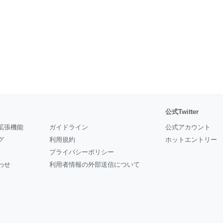
公式Twitter
拡張機能
ガイドライン
公式アカウント
グ
利用規約
ホットエントリー
プライバシーポリシー
わせ
利用者情報の外部送信について