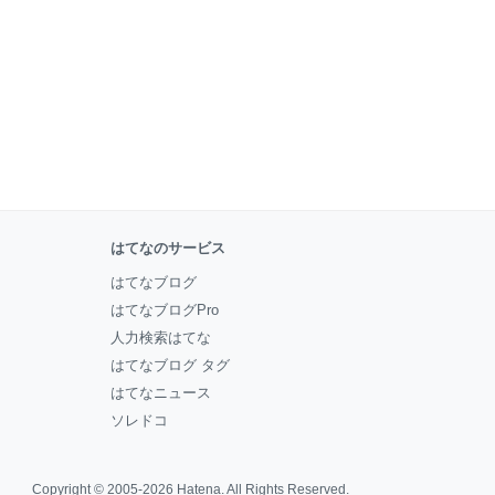
はてなのサービス
はてなブログ
はてなブログPro
人力検索はてな
はてなブログ タグ
はてなニュース
ソレドコ
Copyright © 2005-2026
Hatena
. All Rights Reserved.