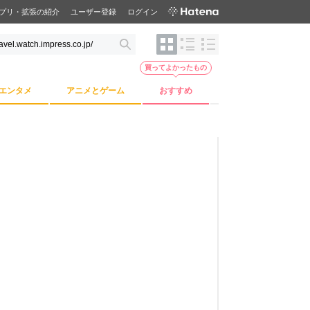
プリ・拡張の紹介
ユーザー登録
ログイン
買ってよかったもの
エンタメ
アニメとゲーム
おすすめ