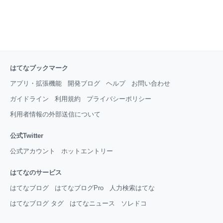
はてなブックマーク
アプリ・拡張機能
開発ブログ
ヘルプ
お問い合わせ
ガイドライン
利用規約
プライバシーポリシー
利用者情報の外部送信について
公式Twitter
公式アカウント
ホットエントリー
はてなのサービス
はてなブログ
はてなブログPro
人力検索はてな
はてなブログ タグ
はてなニュース
ソレドコ