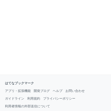
はてなブックマーク
アプリ・拡張機能
開発ブログ
ヘルプ
お問い合わせ
ガイドライン
利用規約
プライバシーポリシー
利用者情報の外部送信について