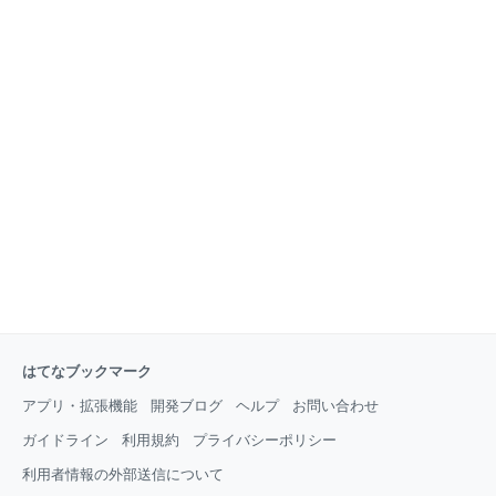
はてなブックマーク
アプリ・拡張機能
開発ブログ
ヘルプ
お問い合わせ
ガイドライン
利用規約
プライバシーポリシー
利用者情報の外部送信について