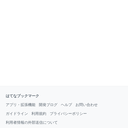
はてなブックマーク
アプリ・拡張機能
開発ブログ
ヘルプ
お問い合わせ
ガイドライン
利用規約
プライバシーポリシー
利用者情報の外部送信について