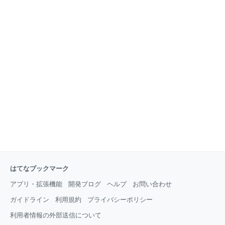
はてなブックマーク
アプリ・拡張機能
開発ブログ
ヘルプ
お問い合わせ
ガイドライン
利用規約
プライバシーポリシー
利用者情報の外部送信について