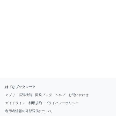
はてなブックマーク
アプリ・拡張機能
開発ブログ
ヘルプ
お問い合わせ
ガイドライン
利用規約
プライバシーポリシー
利用者情報の外部送信について