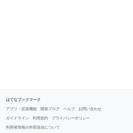
はてなブックマーク
アプリ・拡張機能
開発ブログ
ヘルプ
お問い合わせ
ガイドライン
利用規約
プライバシーポリシー
利用者情報の外部送信について