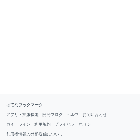
はてなブックマーク
アプリ・拡張機能
開発ブログ
ヘルプ
お問い合わせ
ガイドライン
利用規約
プライバシーポリシー
利用者情報の外部送信について