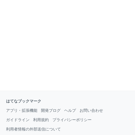
はてなブックマーク
アプリ・拡張機能
開発ブログ
ヘルプ
お問い合わせ
ガイドライン
利用規約
プライバシーポリシー
利用者情報の外部送信について