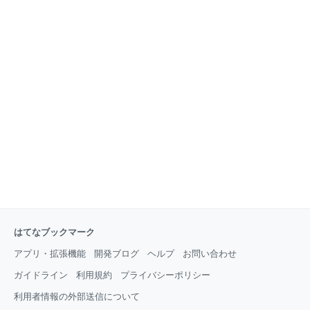
はてなブックマーク
アプリ・拡張機能
開発ブログ
ヘルプ
お問い合わせ
ガイドライン
利用規約
プライバシーポリシー
利用者情報の外部送信について