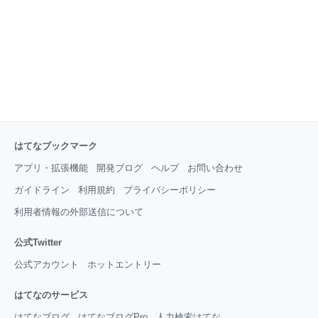
はてなブックマーク
アプリ・拡張機能
開発ブログ
ヘルプ
お問い合わせ
ガイドライン
利用規約
プライバシーポリシー
利用者情報の外部送信について
公式Twitter
公式アカウント
ホットエントリー
はてなのサービス
はてなブログ
はてなブログPro
人力検索はてな