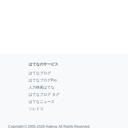
はてなのサービス
はてなブログ
はてなブログPro
人力検索はてな
はてなブログ タグ
はてなニュース
ソレドコ
Copyright © 2005-2026
Hatena
. All Rights Reserved.