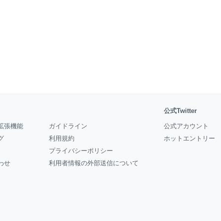
公式Twitter
拡張機能
ガイドライン
公式アカウント
グ
利用規約
ホットエントリー
プライバシーポリシー
わせ
利用者情報の外部送信について