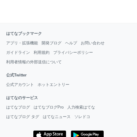
はてなブックマーク
アプリ・拡張機能
開発ブログ
ヘルプ
お問い合わせ
ガイドライン
利用規約
プライバシーポリシー
利用者情報の外部送信について
公式Twitter
公式アカウント
ホットエントリー
はてなのサービス
はてなブログ
はてなブログPro
人力検索はてな
はてなブログ タグ
はてなニュース
ソレドコ