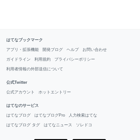
はてなブックマーク
アプリ・拡張機能
開発ブログ
ヘルプ
お問い合わせ
ガイドライン
利用規約
プライバシーポリシー
利用者情報の外部送信について
公式Twitter
公式アカウント
ホットエントリー
はてなのサービス
はてなブログ
はてなブログPro
人力検索はてな
はてなブログ タグ
はてなニュース
ソレドコ