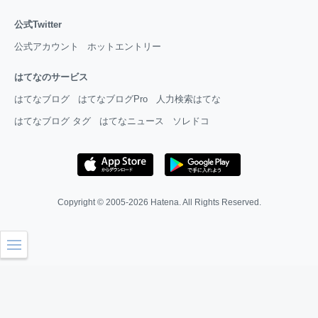
公式Twitter
公式アカウント
ホットエントリー
はてなのサービス
はてなブログ
はてなブログPro
人力検索はてな
はてなブログ タグ
はてなニュース
ソレドコ
Copyright © 2005-2026
Hatena
. All Rights Reserved.