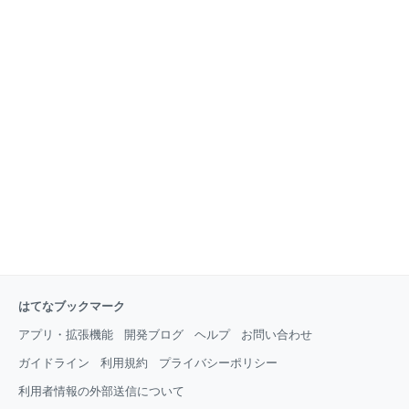
はてなブックマーク
アプリ・拡張機能
開発ブログ
ヘルプ
お問い合わせ
ガイドライン
利用規約
プライバシーポリシー
利用者情報の外部送信について