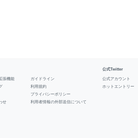
公式Twitter
拡張機能
ガイドライン
公式アカウント
グ
利用規約
ホットエントリー
プライバシーポリシー
わせ
利用者情報の外部送信について