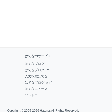
はてなのサービス
はてなブログ
はてなブログPro
人力検索はてな
はてなブログ タグ
はてなニュース
ソレドコ
Copyright © 2005-2026
Hatena
. All Rights Reserved.