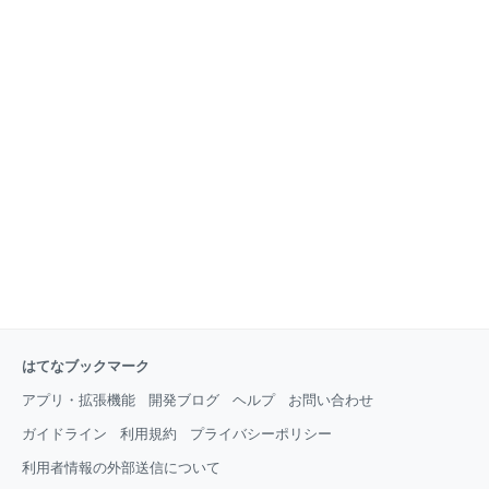
はてなブックマーク
アプリ・拡張機能
開発ブログ
ヘルプ
お問い合わせ
ガイドライン
利用規約
プライバシーポリシー
利用者情報の外部送信について