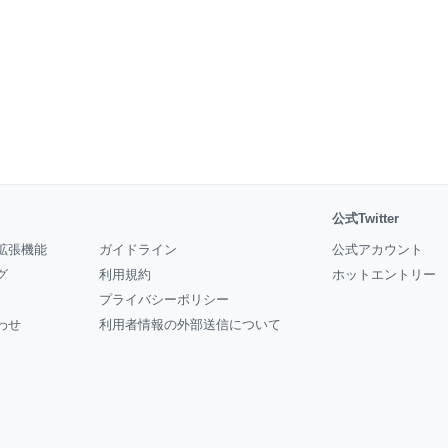
公式Twitter
拡張機能
ガイドライン
公式アカウント
グ
利用規約
ホットエントリー
プライバシーポリシー
わせ
利用者情報の外部送信について