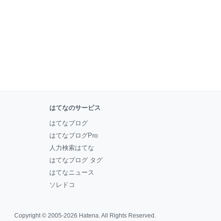
はてなのサービス
はてなブログ
はてなブログPro
人力検索はてな
はてなブログ タグ
はてなニュース
ソレドコ
Copyright © 2005-2026
Hatena
. All Rights Reserved.