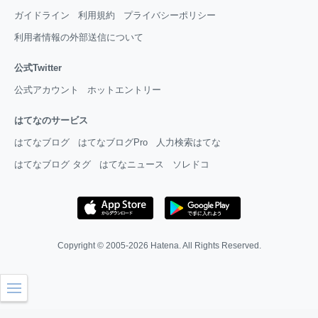
ガイドライン
利用規約
プライバシーポリシー
利用者情報の外部送信について
公式Twitter
公式アカウント
ホットエントリー
はてなのサービス
はてなブログ
はてなブログPro
人力検索はてな
はてなブログ タグ
はてなニュース
ソレドコ
Copyright © 2005-2026
Hatena
. All Rights Reserved.