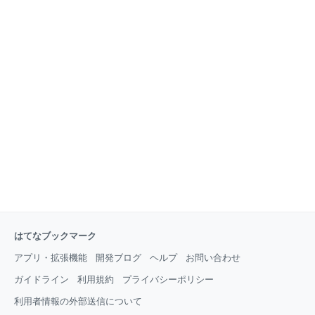
はてなブックマーク
アプリ・拡張機能
開発ブログ
ヘルプ
お問い合わせ
ガイドライン
利用規約
プライバシーポリシー
利用者情報の外部送信について