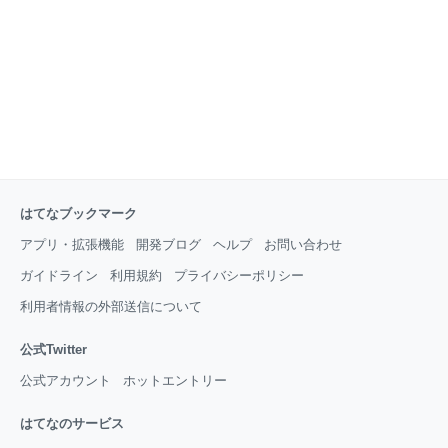
思う方
はてなブックマーク
アプリ・拡張機能
開発ブログ
ヘルプ
お問い合わせ
ガイドライン
利用規約
プライバシーポリシー
利用者情報の外部送信について
公式Twitter
公式アカウント
ホットエントリー
はてなのサービス