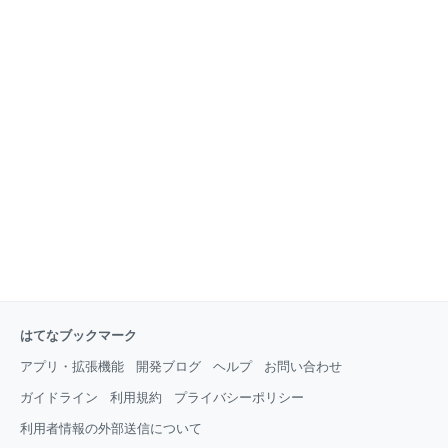
はてなブックマーク
アプリ・拡張機能
開発ブログ
ヘルプ
お問い合わせ
ガイドライン
利用規約
プライバシーポリシー
利用者情報の外部送信について