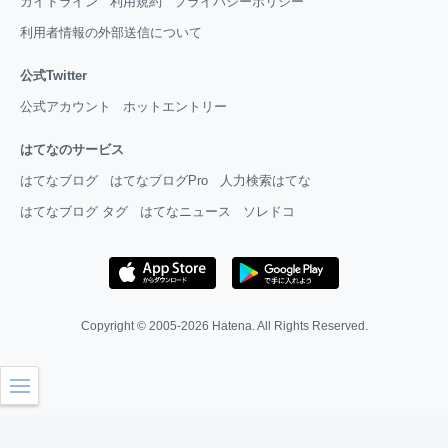
ガイドライン
利用規約
プライバシーポリシー
利用者情報の外部送信について
公式Twitter
公式アカウント
ホットエントリー
はてなのサービス
はてなブログ
はてなブログPro
人力検索はてな
はてなブログ タグ
はてなニュース
ソレドコ
Copyright © 2005-2026
Hatena
. All Rights Reserved.