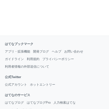
はてなブックマーク
アプリ・拡張機能
開発ブログ
ヘルプ
お問い合わせ
ガイドライン
利用規約
プライバシーポリシー
利用者情報の外部送信について
公式Twitter
公式アカウント
ホットエントリー
はてなのサービス
はてなブログ
はてなブログPro
人力検索はてな