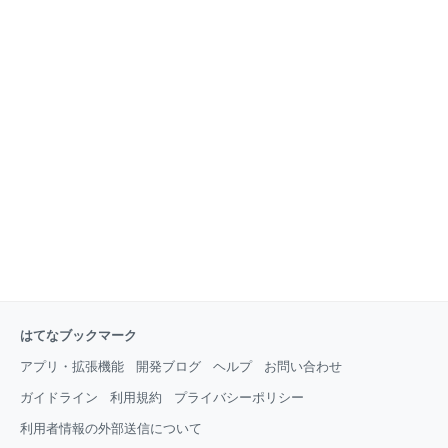
はてなブックマーク
アプリ・拡張機能
開発ブログ
ヘルプ
お問い合わせ
ガイドライン
利用規約
プライバシーポリシー
利用者情報の外部送信について