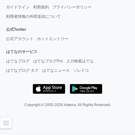
ガイドライン
利用規約
プライバシーポリシー
利用者情報の外部送信について
公式Twitter
公式アカウント
ホットエントリー
はてなのサービス
はてなブログ
はてなブログPro
人力検索はてな
はてなブログ タグ
はてなニュース
ソレドコ
Copyright © 2005-2026
Hatena
. All Rights Reserved.