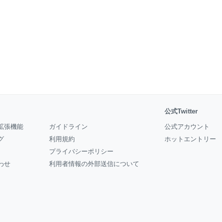
公式Twitter
拡張機能
ガイドライン
公式アカウント
グ
利用規約
ホットエントリー
プライバシーポリシー
わせ
利用者情報の外部送信について