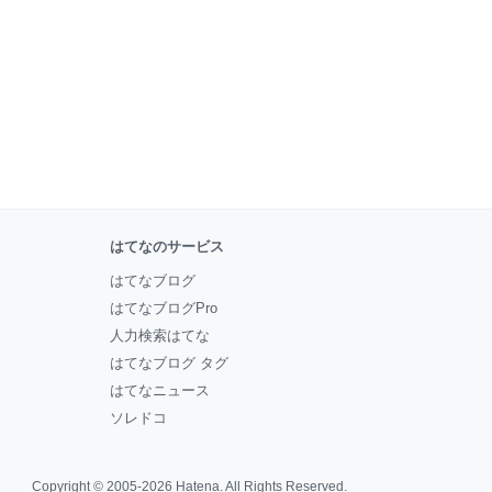
はてなのサービス
はてなブログ
はてなブログPro
人力検索はてな
はてなブログ タグ
はてなニュース
ソレドコ
Copyright © 2005-2026
Hatena
. All Rights Reserved.