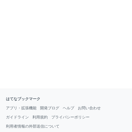
はてなブックマーク
アプリ・拡張機能
開発ブログ
ヘルプ
お問い合わせ
ガイドライン
利用規約
プライバシーポリシー
利用者情報の外部送信について