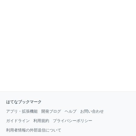
はてなブックマーク
アプリ・拡張機能
開発ブログ
ヘルプ
お問い合わせ
ガイドライン
利用規約
プライバシーポリシー
利用者情報の外部送信について