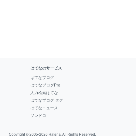
はてなのサービス
はてなブログ
はてなブログPro
人力検索はてな
はてなブログ タグ
はてなニュース
ソレドコ
Copyright © 2005-2026
Hatena
. All Rights Reserved.