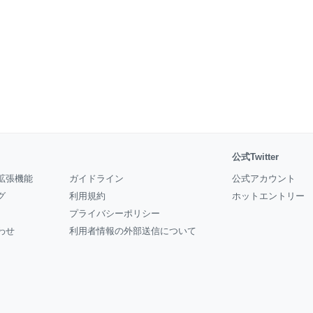
公式Twitter
拡張機能
ガイドライン
公式アカウント
グ
利用規約
ホットエントリー
プライバシーポリシー
わせ
利用者情報の外部送信について