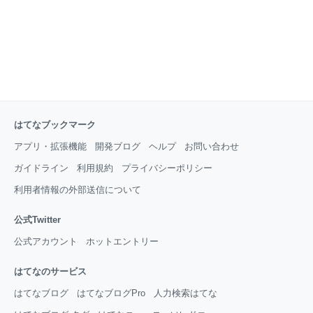
はてなブックマーク
アプリ・拡張機能
開発ブログ
ヘルプ
お問い合わせ
ガイドライン
利用規約
プライバシーポリシー
利用者情報の外部送信について
公式Twitter
公式アカウント
ホットエントリー
はてなのサービス
はてなブログ
はてなブログPro
人力検索はてな